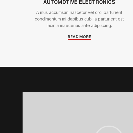
AUTOMOTIVE ELECTRONICS
A mus accumsan nascetur vel orci parturient
condimentum mi dapibus cubilia parturient est
lacinia maecenas ante adipiscing.
READ MORE