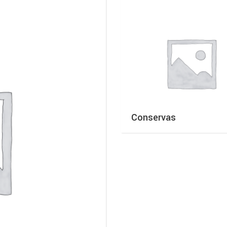
Conservas