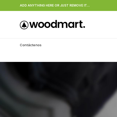
ADD ANYTHING HERE OR JUST REMOVE IT…
Contáctenos