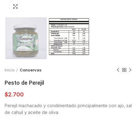
Click para agrandar
Inicio
Conservas
Pesto de Perejil
$
2.700
Perejil machacado y condimentado principalmente con ajo, sal
de cahuil y aceite de oliva.