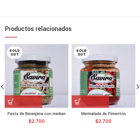
Productos relacionados
SOLD
SOLD
OUT
OUT
Pasta de Berenjena con merken
Mermelada de Pimentón
$
2.700
$
2.700