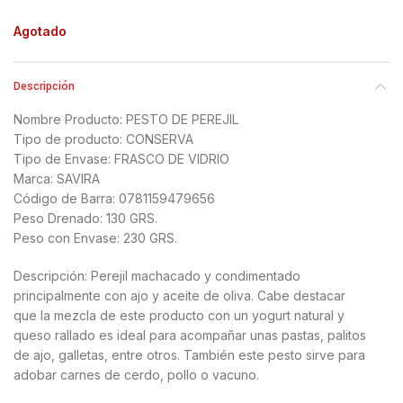
Agotado
Descripción
Nombre Producto: PESTO DE PEREJIL
Tipo de producto: CONSERVA
Tipo de Envase: FRASCO DE VIDRIO
Marca: SAVIRA
Código de Barra: 0781159479656
Peso Drenado: 130 GRS.
Peso con Envase: 230 GRS.
Descripción: Perejil machacado y condimentado
principalmente con ajo y aceite de oliva. Cabe destacar
que la mezcla de este producto con un yogurt natural y
queso rallado es ideal para acompañar unas pastas, palitos
de ajo, galletas, entre otros. También este pesto sirve para
adobar carnes de cerdo, pollo o vacuno.