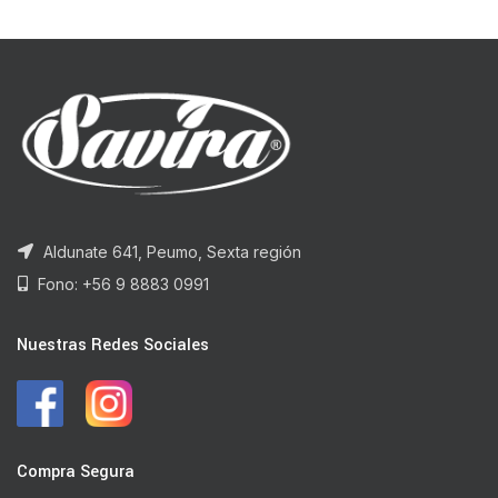
Aldunate 641, Peumo, Sexta región
Fono: +56 9 8883 0991
Nuestras Redes Sociales
Compra Segura