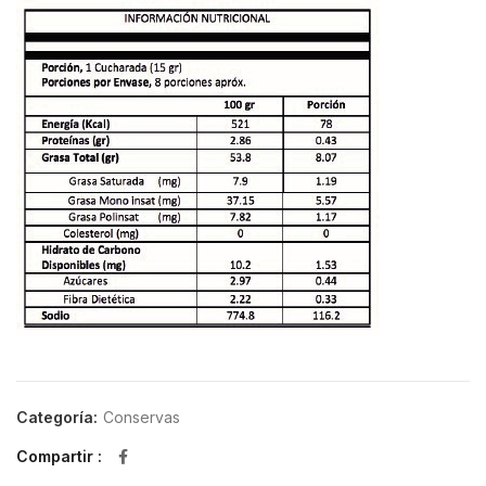
Categoría:
Conservas
Compartir