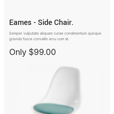
Eames - Side Chair.
Semper vulputate aliquam curae condimentum quisque
gravida fusce convallis arcu cum at.
Only $99.00