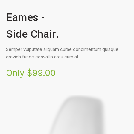
Eames -
Side Chair.
Semper vulputate aliquam curae condimentum quisque
gravida fusce convallis arcu cum at.
Only $99.00