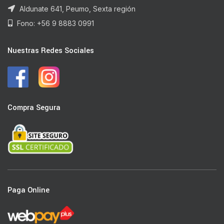
Aldunate 641, Peumo, Sexta región
Fono: +56 9 8883 0991
Nuestras Redes Sociales
Compra Segura
Paga Online