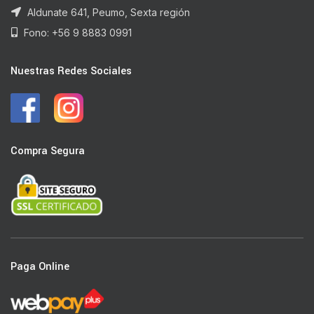
Aldunate 641, Peumo, Sexta región
Fono: +56 9 8883 0991
Nuestras Redes Sociales
Compra Segura
Paga Online