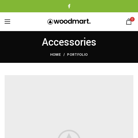
0
Accessories
HOME
PORTFOLIO